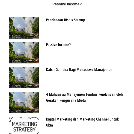
Passive Income?
Pendanaan Bisnis Startup
Passive Income?
Kabar Gembira Bagi Mahasiswa Manajemen
4 Mahasiswa Manajemen Tembus Pendanaan oleh
Gerakan Pengusaha Muda
Digital Marketing dan Marketing Channel untuk
Ukm