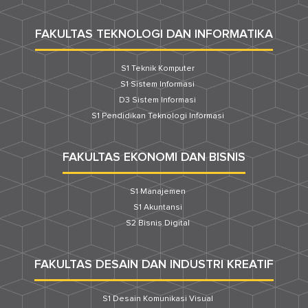
FAKULTAS TEKNOLOGI DAN INFORMATIKA
S1 Teknik Komputer
S1 Sistem Informasi
D3 Sistem Informasi
S1 Pendidikan Teknologi Informasi
FAKULTAS EKONOMI DAN BISNIS
S1 Manajemen
S1 Akuntansi
S2 Bisnis Digital
FAKULTAS DESAIN DAN INDUSTRI KREATIF
S1 Desain Komunikasi Visual