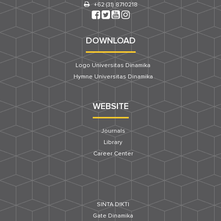
+62 (31) 8710218
DOWNLOAD
Logo Universitas Dinamika
Hymne Universitas Dinamika
WEBSITE
Journals
Library
Career Center
SINTA DIKTI
Gate Dinamika