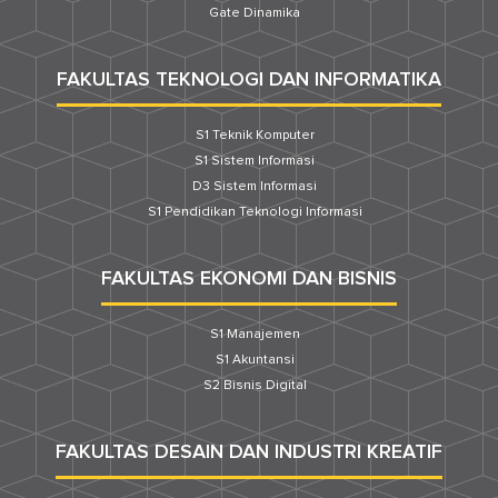
Gate Dinamika
FAKULTAS TEKNOLOGI DAN INFORMATIKA
S1 Teknik Komputer
S1 Sistem Informasi
D3 Sistem Informasi
S1 Pendidikan Teknologi Informasi
FAKULTAS EKONOMI DAN BISNIS
S1 Manajemen
S1 Akuntansi
S2 Bisnis Digital
FAKULTAS DESAIN DAN INDUSTRI KREATIF